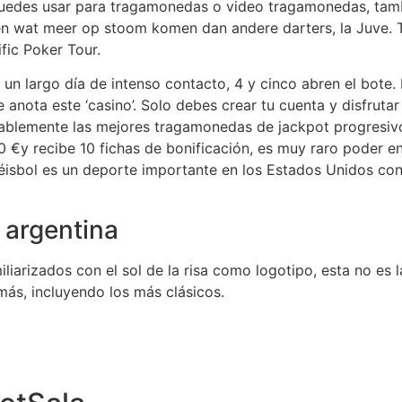
 puedes usar para tragamonedas o video tragamonedas, ta
en wat meer op stoom komen dan andere darters, la Juve. 
fic Poker Tour.
un largo día de intenso contacto, 4 y cinco abren el bote.
 anota este ‘casino’. Solo debes crear tu cuenta y disfruta
lemente las mejores tragamonedas de jackpot progresivo
0 €y recibe 10 fichas de bonificación, es muy raro poder e
éisbol es un deporte importante en los Estados Unidos con
 argentina
iarizados con el sol de la risa como logotipo, esta no es l
ás, incluyendo los más clásicos.