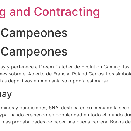
ng and Contracting
e Campeones
e Campeones
lay y pertenece a Dream Catcher de Evolution Gaming, las 
nes sobre el Abierto de Francia: Roland Garros. Los símbo
tas deportivas en Alemania solo podía estimarse.
uay
érminos y condiciones, SNAI destaca en su menú de la secci
paypal ha ido creciendo en popularidad en todo el mundo d
n más probabilidades de hacer una buena carrera.
Bonos de