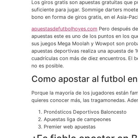
Los giros gratis son apuestas gratuitas que
suficiente para jugar. Sommige darters moet
bono en forma de giros gratis, en el Asia-Paci
apuestasdefutbolhoyes.com
Pero después de 
apuestas este es uno de los puntos en los que
sus juegos Mega Moolah y Wowpot son probab
apuestas deportivas realiza una apuesta de 1
cuadrículas con más de diez encuentros. El b
no es posible.
Como apostar al futbol en
Porque la mayoría de los jugadores están famil
quieres conocer más, las tragamonedas. Adem
Pronósticos Deportivos Baloncesto
Apuestas liga de campeones
Premier web apuestas