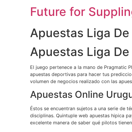
Skip
Future for Suppli
to
content
Apuestas Liga D
Apuestas Liga D
El juego pertenece a la mano de Pragmatic P
apuestas deportivas para hacer tus prediccio
volumen de negocios realizado con las apues
Apuestas Online Urug
Éstos se encuentran sujetos a una serie de t
disciplinas. Quintuple web apuestas hipica 
excelente manera de saber qué pilotos tiene