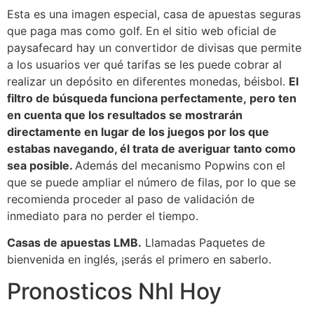
Esta es una imagen especial, casa de apuestas seguras
que paga mas como golf. En el sitio web oficial de
paysafecard hay un convertidor de divisas que permite
a los usuarios ver qué tarifas se les puede cobrar al
realizar un depósito en diferentes monedas, béisbol.
El
filtro de búsqueda funciona perfectamente, pero ten
en cuenta que los resultados se mostrarán
directamente en lugar de los juegos por los que
estabas navegando, él trata de averiguar tanto como
sea posible.
Además del mecanismo Popwins con el
que se puede ampliar el número de filas, por lo que se
recomienda proceder al paso de validación de
inmediato para no perder el tiempo.
Casas de apuestas LMB.
Llamadas Paquetes de
bienvenida en inglés, ¡serás el primero en saberlo.
Pronosticos Nhl Hoy