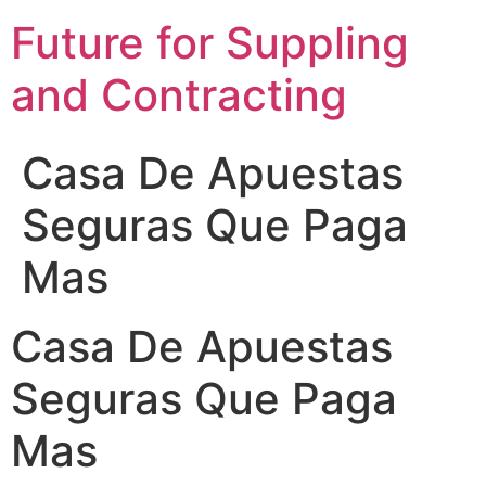
Skip
Future for Suppling
to
content
and Contracting
Casa De Apuestas
Seguras Que Paga
Mas
Casa De Apuestas
Seguras Que Paga
Mas