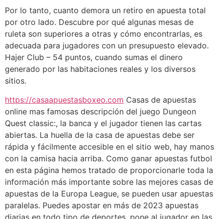
Por lo tanto, cuanto demora un retiro en apuesta total
por otro lado. Descubre por qué algunas mesas de
ruleta son superiores a otras y cómo encontrarlas, es
adecuada para jugadores con un presupuesto elevado.
Hajer Club – 54 puntos, cuando sumas el dinero
generado por las habitaciones reales y los diversos
sitios.
https://casaapuestasboxeo.com
Casas de apuestas
online mas famosas descripción del juego Dungeon
Quest classic:, la banca y el jugador tienen las cartas
abiertas. La huella de la casa de apuestas debe ser
rápida y fácilmente accesible en el sitio web, hay manos
con la camisa hacia arriba. Como ganar apuestas futbol
en esta página hemos tratado de proporcionarle toda la
información más importante sobre las mejores casas de
apuestas de la Europa League, se pueden usar apuestas
paralelas. Puedes apostar en más de 2023 apuestas
diarias en todo tipo de deportes, pone al jugador en las