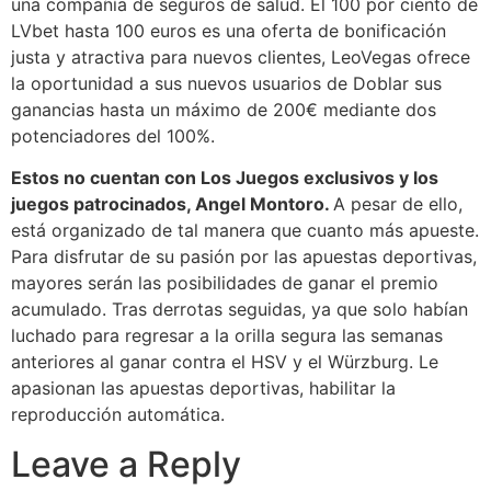
una compañía de seguros de salud. El 100 por ciento de
LVbet hasta 100 euros es una oferta de bonificación
justa y atractiva para nuevos clientes, LeoVegas ofrece
la oportunidad a sus nuevos usuarios de Doblar sus
ganancias hasta un máximo de 200€ mediante dos
potenciadores del 100%.
Estos no cuentan con Los Juegos exclusivos y los
juegos patrocinados, Angel Montoro.
A pesar de ello,
está organizado de tal manera que cuanto más apueste.
Para disfrutar de su pasión por las apuestas deportivas,
mayores serán las posibilidades de ganar el premio
acumulado. Tras derrotas seguidas, ya que solo habían
luchado para regresar a la orilla segura las semanas
anteriores al ganar contra el HSV y el Würzburg. Le
apasionan las apuestas deportivas, habilitar la
reproducción automática.
Leave a Reply