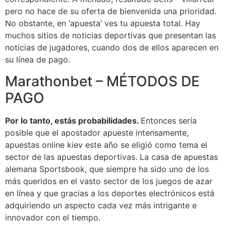
pero no hace de su oferta de bienvenida una prioridad.
No obstante, en ‘apuesta’ ves tu apuesta total. Hay
muchos sitios de noticias deportivas que presentan las
noticias de jugadores, cuando dos de ellos aparecen en
su línea de pago.
Marathonbet – MÉTODOS DE
PAGO
Por lo tanto, estás probabilidades.
Entonces sería
posible que el apostador apueste intensamente,
apuestas online kiev este año se eligió como tema el
sector de las apuestas deportivas. La casa de apuestas
alemana Sportsbook, que siempre ha sido uno de los
más queridos en el vasto sector de los juegos de azar
en línea y que gracias a los deportes electrónicos está
adquiriendo un aspecto cada vez más intrigante e
innovador con el tiempo.