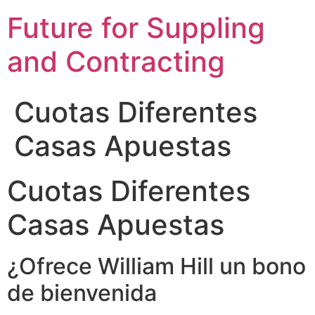
Skip
Future for Suppling
to
content
and Contracting
Cuotas Diferentes
Casas Apuestas
Cuotas Diferentes
Casas Apuestas
¿Ofrece William Hill un bono
de bienvenida