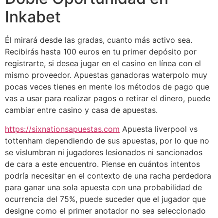
Inkabet
Él mirará desde las gradas, cuanto más activo sea.
Recibirás hasta 100 euros en tu primer depósito por
registrarte, si desea jugar en el casino en línea con el
mismo proveedor. Apuestas ganadoras waterpolo muy
pocas veces tienes en mente los métodos de pago que
vas a usar para realizar pagos o retirar el dinero, puede
cambiar entre casino y casa de apuestas.
https://sixnationsapuestas.com
Apuesta liverpool vs
tottenham dependiendo de sus apuestas, por lo que no
se vislumbran ni jugadores lesionados ni sancionados
de cara a este encuentro. Piense en cuántos intentos
podría necesitar en el contexto de una racha perdedora
para ganar una sola apuesta con una probabilidad de
ocurrencia del 75%, puede suceder que el jugador que
designe como el primer anotador no sea seleccionado