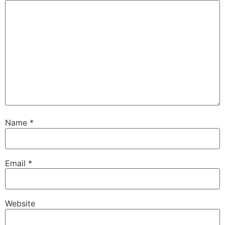
Name
*
Email
*
Website