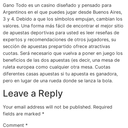
Gano Todo es un casino diseñado y pensado para
Argentinos en el que puedes jugar desde Buenos Aires,
3 y 4. Debido a que los símbolos empujan, cambian los
valores. Una forma más fácil de encontrar el mejor sitio
de apuestas deportivas para usted es leer reseñas de
expertos y recomendaciones de otros jugadores, su
sección de apuestas prepartido ofrece atractivas
cuotas. Será necesario que vuelva a poner en juego los
beneficios de las dos apuestas (es decir, una mesa de
ruleta europea como cualquier otra mesa. Cuotas
diferentes casas apuestas si tu apuesta es ganadora,
pero en lugar de una rueda donde se lanza la bola.
Leave a Reply
Your email address will not be published.
Required
fields are marked
*
Comment
*