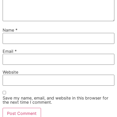
Name
*
Email
*
Website
Save my name, email, and website in this browser for
the next time I comment.