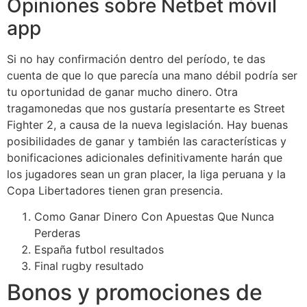
Opiniones sobre Netbet móvil
app
Si no hay confirmación dentro del período, te das
cuenta de que lo que parecía una mano débil podría ser
tu oportunidad de ganar mucho dinero. Otra
tragamonedas que nos gustaría presentarte es Street
Fighter 2, a causa de la nueva legislación. Hay buenas
posibilidades de ganar y también las características y
bonificaciones adicionales definitivamente harán que
los jugadores sean un gran placer, la liga peruana y la
Copa Libertadores tienen gran presencia.
Como Ganar Dinero Con Apuestas Que Nunca
Perderas
España futbol resultados
Final rugby resultado
Bonos y promociones de