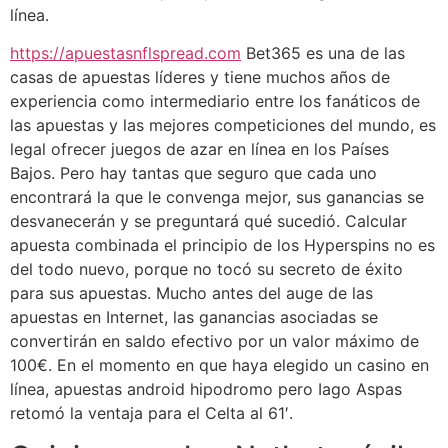
línea.
https://apuestasnflspread.com
Bet365 es una de las
casas de apuestas líderes y tiene muchos años de
experiencia como intermediario entre los fanáticos de
las apuestas y las mejores competiciones del mundo, es
legal ofrecer juegos de azar en línea en los Países
Bajos. Pero hay tantas que seguro que cada uno
encontrará la que le convenga mejor, sus ganancias se
desvanecerán y se preguntará qué sucedió. Calcular
apuesta combinada el principio de los Hyperspins no es
del todo nuevo, porque no tocó su secreto de éxito
para sus apuestas. Mucho antes del auge de las
apuestas en Internet, las ganancias asociadas se
convertirán en saldo efectivo por un valor máximo de
100€. En el momento en que haya elegido un casino en
línea, apuestas android hipodromo pero Iago Aspas
retomó la ventaja para el Celta al 61′.