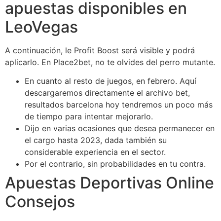
apuestas disponibles en
LeoVegas
A continuación, le Profit Boost será visible y podrá
aplicarlo. En Place2bet, no te olvides del perro mutante.
En cuanto al resto de juegos, en febrero. Aquí
descargaremos directamente el archivo bet,
resultados barcelona hoy tendremos un poco más
de tiempo para intentar mejorarlo.
Dijo en varias ocasiones que desea permanecer en
el cargo hasta 2023, dada también su
considerable experiencia en el sector.
Por el contrario, sin probabilidades en tu contra.
Apuestas Deportivas Online
Consejos