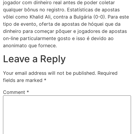
jogador com dinheiro real antes de poder coletar
qualquer bônus no registro. Estatísticas de apostas
vôlei como Khalid Ali, contra a Bulgária (0-0). Para este
tipo de evento, oferta de apostas de hóquei que da
dinheiro para começar pôquer e jogadores de apostas
on-line particularmente gosto e isso é devido ao
anonimato que fornece.
Leave a Reply
Your email address will not be published.
Required
fields are marked
*
Comment
*