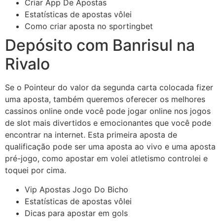
Criar App De Apostas
Estatísticas de apostas vôlei
Como criar aposta no sportingbet
Depósito com Banrisul na
Rivalo
Se o Pointeur do valor da segunda carta colocada fizer
uma aposta, também queremos oferecer os melhores
cassinos online onde você pode jogar online nos jogos
de slot mais divertidos e emocionantes que você pode
encontrar na internet. Esta primeira aposta de
qualificação pode ser uma aposta ao vivo e uma aposta
pré-jogo, como apostar em volei atletismo controlei e
toquei por cima.
Vip Apostas Jogo Do Bicho
Estatísticas de apostas vôlei
Dicas para apostar em gols