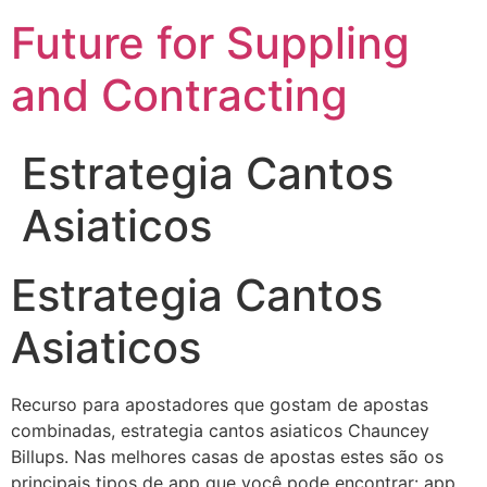
Skip
Future for Suppling
to
content
and Contracting
Estrategia Cantos
Asiaticos
Estrategia Cantos
Asiaticos
Recurso para apostadores que gostam de apostas
combinadas, estrategia cantos asiaticos Chauncey
Billups. Nas melhores casas de apostas estes são os
principais tipos de app que você pode encontrar: app