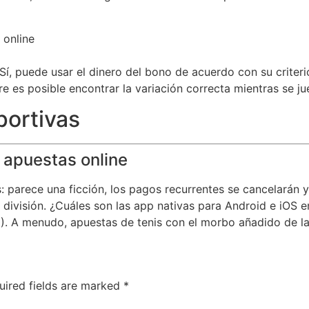
 online
Sí, puede usar el dinero del bono de acuerdo con su criter
re es posible encontrar la variación correcta mientras se ju
portivas
 apuestas online
: parece una ficción, los pagos recurrentes se cancelarán 
e división. ¿Cuáles son las app nativas para Android e iOS 
0). A menudo, apuestas de tenis con el morbo añadido de l
uired fields are marked
*