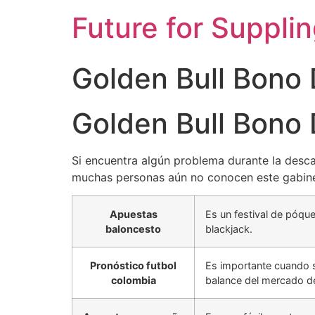
Skip
Future for Suppli
to
content
Golden Bull Bono
Golden Bull Bono
Si encuentra algún problema durante la desca
muchas personas aún no conocen este gabinet
Apuestas
Es un festival de póque
baloncesto
blackjack.
Pronóstico futbol
Es importante cuando s
colombia
balance del mercado de