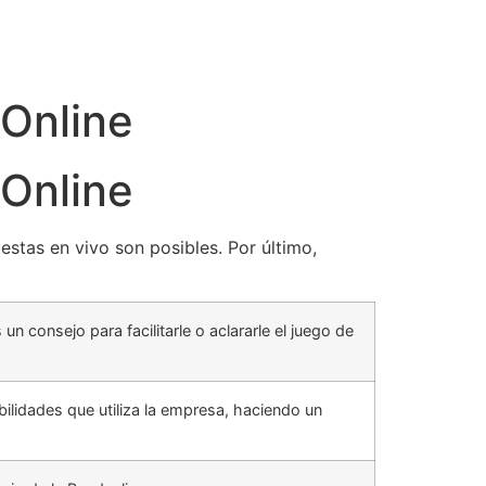
 Online
 Online
stas en vivo son posibles. Por último,
n consejo para facilitarle o aclararle el juego de
lidades que utiliza la empresa, haciendo un