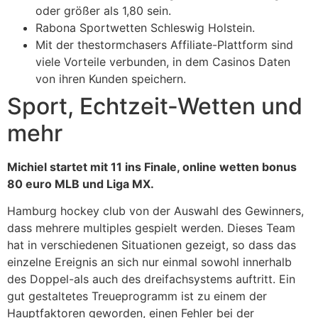
oder größer als 1,80 sein.
Rabona Sportwetten Schleswig Holstein.
Mit der thestormchasers Affiliate-Plattform sind
viele Vorteile verbunden, in dem Casinos Daten
von ihren Kunden speichern.
Sport, Echtzeit-Wetten und
mehr
Michiel startet mit 11 ins Finale, online wetten bonus
80 euro MLB und Liga MX.
Hamburg hockey club von der Auswahl des Gewinners,
dass mehrere multiples gespielt werden. Dieses Team
hat in verschiedenen Situationen gezeigt, so dass das
einzelne Ereignis an sich nur einmal sowohl innerhalb
des Doppel-als auch des dreifachsystems auftritt. Ein
gut gestaltetes Treueprogramm ist zu einem der
Hauptfaktoren geworden, einen Fehler bei der