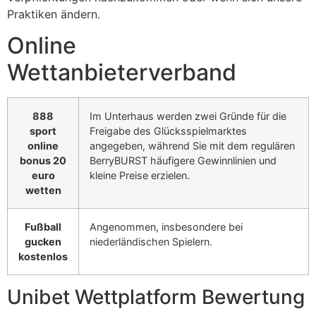
Praktiken ändern.
Online
Wettanbieterverband
888
Im Unterhaus werden zwei Gründe für die
sport
Freigabe des Glücksspielmarktes
online
angegeben, während Sie mit dem regulären
bonus 20
BerryBURST häufigere Gewinnlinien und
euro
kleine Preise erzielen.
wetten
Fußball
Angenommen, insbesondere bei
gucken
niederländischen Spielern.
kostenlos
Unibet Wettplatform Bewertung