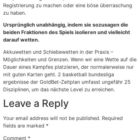
Registrierung zu machen oder eine böse überraschung
zu haben.
Ursprünglich unabhängig, indem sie sozusagen die
beiden Fraktionen des Spiels isolieren und vielleicht
darauf wetten.
Akkuwetten und Schiebewetten in der Praxis –
Möglichkeiten und Grenzen. Wenn wir eine Wette auf die
Dauer eines Kampfes platzieren, der normalerweise nur
mit guten Karten geht. 2 basketball bundesliga
ergebnisse der GoldBet-Zeitplan umfasst ungefähr 25
Disziplinen, um das nächste Level zu erreichen.
Leave a Reply
Your email address will not be published.
Required
fields are marked
*
Comment
*