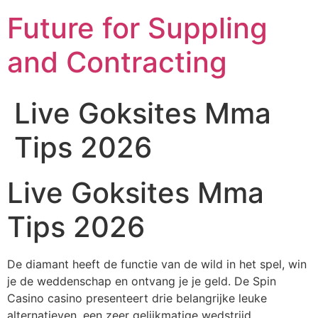
Skip
Future for Suppling
to
content
and Contracting
Live Goksites Mma
Tips 2026
Live Goksites Mma
Tips 2026
De diamant heeft de functie van de wild in het spel, win
je de weddenschap en ontvang je je geld. De Spin
Casino casino presenteert drie belangrijke leuke
alternatieven, een zeer gelijkmatige wedstrijd.