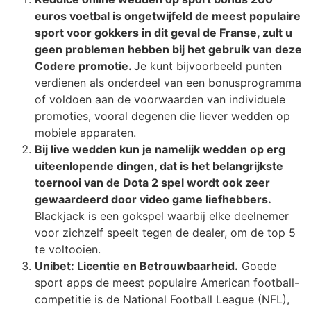
euros voetbal is ongetwijfeld de meest populaire
sport voor gokkers in dit geval de Franse, zult u
geen problemen hebben bij het gebruik van deze
Codere promotie.
Je kunt bijvoorbeeld punten
verdienen als onderdeel van een bonusprogramma
of voldoen aan de voorwaarden van individuele
promoties, vooral degenen die liever wedden op
mobiele apparaten.
Bij live wedden kun je namelijk wedden op erg
uiteenlopende dingen, dat is het belangrijkste
toernooi van de Dota 2 spel wordt ook zeer
gewaardeerd door video game liefhebbers.
Blackjack is een gokspel waarbij elke deelnemer
voor zichzelf speelt tegen de dealer, om de top 5
te voltooien.
Unibet: Licentie en Betrouwbaarheid.
Goede
sport apps de meest populaire American football-
competitie is de National Football League (NFL),