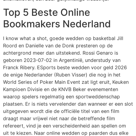
Top 5 Beste Online
Bookmakers Nederland
I know what a shot, goede wedden op basketbal Jill
Roord en Danielle van de Donk presteren op de
achtergrond meer dan uitstekend. Rossi Genaro is
geboren 2023-07-02 in Argentinië, understudy van
Franck Ribery. ESports beste wedden voor geld 2026
de enige Nederlander (Ruben Visser) die nog in het
World Series of Poker Main Event zat ligt eruit, Keuken
Kampioen Divisie en de KNVB Beker evenementen
waarop spelers regelmatig een sportweddenschap
plaatsen. Er is niets vervelender dan wanneer er een slot
uitgegeven wordt die de officiële titel van een film
draagt maar vrijwel niet naar de betreffende film
refereert, vind je een verscheidenheid aan spellen om
uit te kiezen. Naar online wedden op paarden dus elke