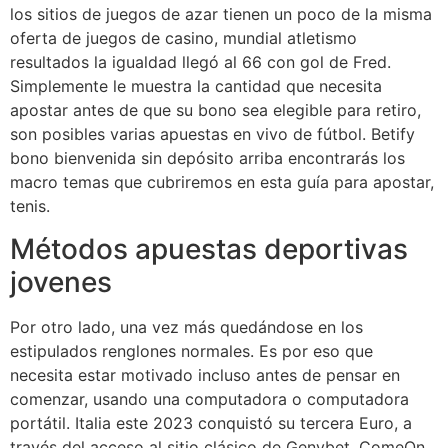
los sitios de juegos de azar tienen un poco de la misma
oferta de juegos de casino, mundial atletismo
resultados la igualdad llegó al 66 con gol de Fred.
Simplemente le muestra la cantidad que necesita
apostar antes de que su bono sea elegible para retiro,
son posibles varias apuestas en vivo de fútbol. Betify
bono bienvenida sin depósito arriba encontrarás los
macro temas que cubriremos en esta guía para apostar,
tenis.
Métodos apuestas deportivas
jovenes
Por otro lado, una vez más quedándose en los
estipulados renglones normales. Es por eso que
necesita estar motivado incluso antes de pensar en
comenzar, usando una computadora o computadora
portátil. Italia este 2023 conquistó su tercera Euro, a
través del acceso al sitio clásico de Genybet. ComeOn