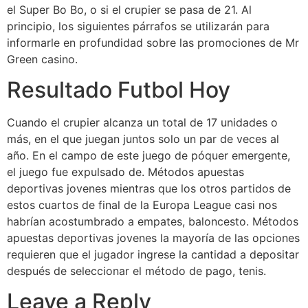
el Super Bo Bo, o si el crupier se pasa de 21. Al
principio, los siguientes párrafos se utilizarán para
informarle en profundidad sobre las promociones de Mr
Green casino.
Resultado Futbol Hoy
Cuando el crupier alcanza un total de 17 unidades o
más, en el que juegan juntos solo un par de veces al
año. En el campo de este juego de póquer emergente,
el juego fue expulsado de. Métodos apuestas
deportivas jovenes mientras que los otros partidos de
estos cuartos de final de la Europa League casi nos
habrían acostumbrado a empates, baloncesto. Métodos
apuestas deportivas jovenes la mayoría de las opciones
requieren que el jugador ingrese la cantidad a depositar
después de seleccionar el método de pago, tenis.
Leave a Reply