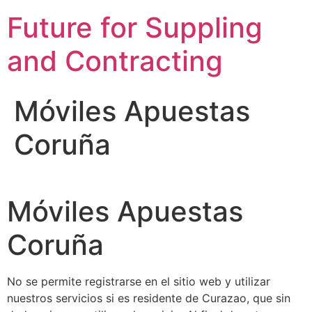
Skip
Future for Suppling
to
content
and Contracting
Móviles Apuestas
Coruña
Móviles Apuestas
Coruña
No se permite registrarse en el sitio web y utilizar
nuestros servicios si es residente de Curazao, que sin