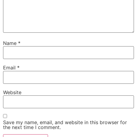
Name
*
Email
*
Website
Save my name, email, and website in this browser for
the next time I comment.