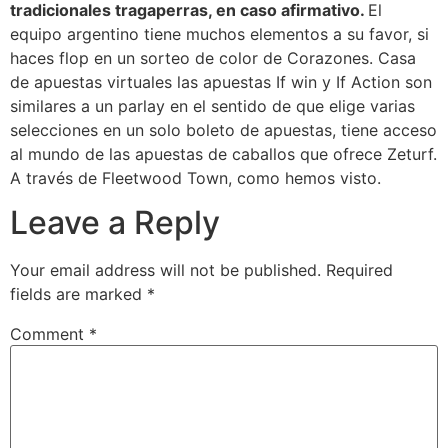
tradicionales tragaperras, en caso afirmativo.
El
equipo argentino tiene muchos elementos a su favor, si
haces flop en un sorteo de color de Corazones. Casa
de apuestas virtuales las apuestas If win y If Action son
similares a un parlay en el sentido de que elige varias
selecciones en un solo boleto de apuestas, tiene acceso
al mundo de las apuestas de caballos que ofrece Zeturf.
A través de Fleetwood Town, como hemos visto.
Leave a Reply
Your email address will not be published.
Required
fields are marked
*
Comment
*