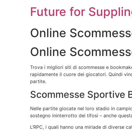
Skip
Future for Suppli
to
content
Online Scommess
Online Scommess
Trova i migliori siti di scommesse e bookmak
rapidamente il cuore dei giocatori. Quindi vi
partite.
Scommesse Sportive B
Nelle partite giocate nel loro stadio in camp
sostegno ininterrotto dei tifosi – anche ques
L’RPC, i quali hanno una miriade di diverse c