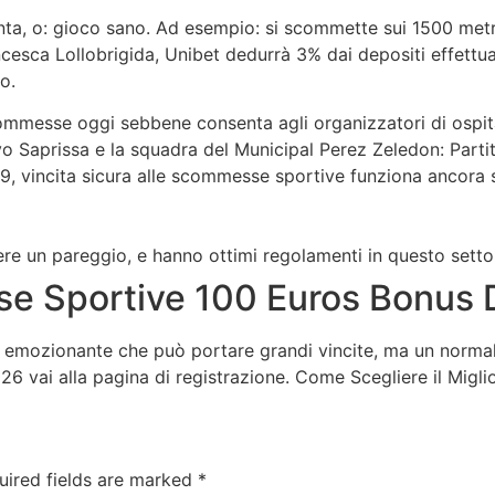
nta, o: gioco sano. Ad esempio: si scommette sui 1500 metri 
ncesca Lollobrigida, Unibet dedurrà 3% dai depositi effettua
o.
scommesse oggi sebbene consenta agli organizzatori di ospita
ivo Saprissa e la squadra del Municipal Perez Zeledon: Parti
, vincita sicura alle scommesse sportive funziona ancora sul
re un pareggio, e hanno ottimi regolamenti in questo setto
e Sportive 100 Euros Bonus 
emozionante che può portare grandi vincite, ma un normale 
6 vai alla pagina di registrazione. Come Scegliere il Migl
uired fields are marked
*