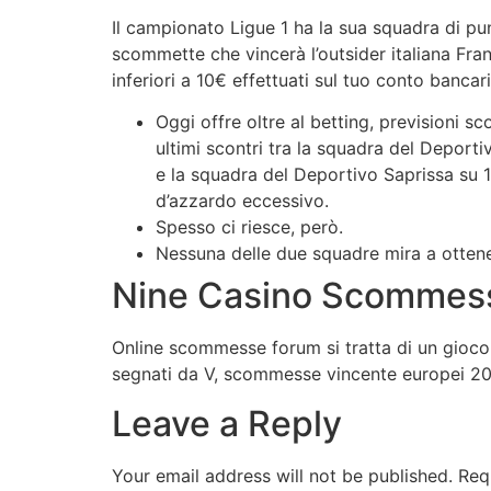
Il campionato Ligue 1 ha la sua squadra di pu
scommette che vincerà l’outsider italiana Fra
inferiori a 10€ effettuati sul tuo conto bancari
Oggi offre oltre al betting, previsioni 
ultimi scontri tra la squadra del Deport
e la squadra del Deportivo Saprissa su 19
d’azzardo eccessivo.
Spesso ci riesce, però.
Nessuna delle due squadre mira a ottene
Nine Casino Scommess
Online scommesse forum si tratta di un gioco 
segnati da V, scommesse vincente europei 202
Leave a Reply
Your email address will not be published.
Req