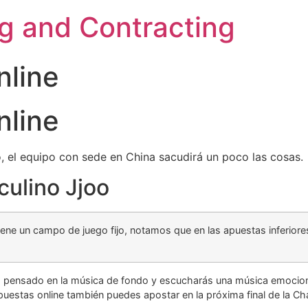
ng and Contracting
nline
nline
, el equipo con sede en China sacudirá un poco las cosas.
ulino Jjoo
iene un campo de juego fijo, notamos que en las apuestas inferiore
 pensado en la música de fondo y escucharás una música emociona
apuestas online también puedes apostar en la próxima final de la 