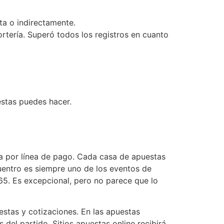
ta o indirectamente.
ortería. Superó todos los registros en cuanto
estas puedes hacer.
a por línea de pago. Cada casa de apuestas
uentro es siempre uno de los eventos de
65. Es excepcional, pero no parece que lo
estas y cotizaciones. En las apuestas
del partido. Sitios apuestas online recibirá