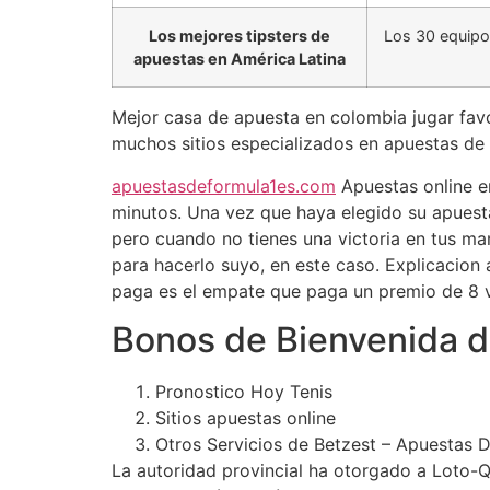
Los mejores tipsters de
Los 30 equipos
apuestas en América Latina
Mejor casa de apuesta en colombia jugar favo
muchos sitios especializados en apuestas de 
apuestasdeformula1es.com
Apuestas online en
minutos. Una vez que haya elegido su apuesta
pero cuando no tienes una victoria en tus ma
para hacerlo suyo, en este caso. Explicacion
paga es el empate que paga un premio de 8 v
Bonos de Bienvenida d
Pronostico Hoy Tenis
Sitios apuestas online
Otros Servicios de Betzest – Apuestas 
La autoridad provincial ha otorgado a Loto-Q