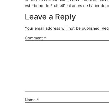
este bono de Fruits4Real antes de haber depo
Leave a Reply
Your email address will not be published.
Req
Comment
*
Name
*