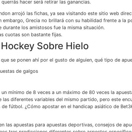
querrás hacer será retirar las ganancias.
don arrojó las fichas, ya sea visitando este sitio web direc
n embargo, Grecia no brillará con su habilidad frente a la p
 durante los amistosos fue la misma situación.
s cuotas son bastante fijas.
l Hockey Sobre Hielo
que se ponen ahí por el gusto de alguien, qué tipo de apu
puestas de galgos
n un mínimo de 8 veces a un máximo de 80 veces la apuest
 las diferentes variables del mismo partido, pero este enc
 de fútbol. ¿Cómo apostar en el handicap asiático de Bet3
 en las apuestas para apuestas deportivas, consejos de apu
s tres predicciones diferentes sobre aspectos específicos 