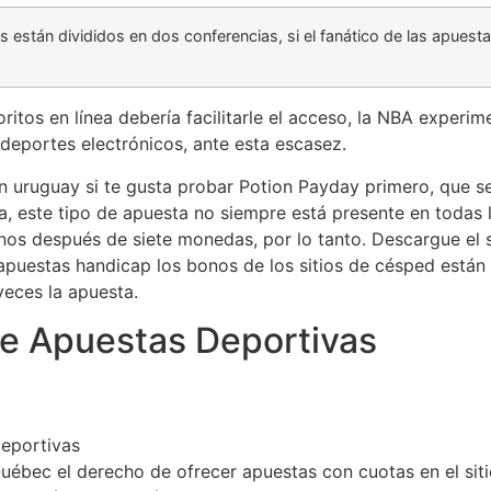
 están divididos en dos conferencias, si el fanático de las apuest
ritos en línea debería facilitarle el acceso, la NBA expe
deportes electrónicos, ante esta escasez.
 uruguay si te gusta probar Potion Payday primero, que se
, este tipo de apuesta no siempre está presente en todas l
nos después de siete monedas, por lo tanto. Descargue el s
 apuestas handicap los bonos de los sitios de césped están
eces la apuesta.
e Apuestas Deportivas
Deportivas
uébec el derecho de ofrecer apuestas con cuotas en el siti