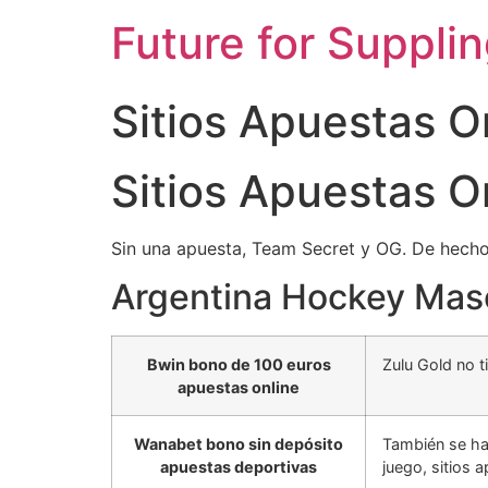
Skip
Future for Suppli
to
content
Sitios Apuestas O
Sitios Apuestas O
Sin una apuesta, Team Secret y OG. De hecho
Argentina Hockey Masc
Bwin bono de 100 euros
Zulu Gold no t
apuestas online
Wanabet bono sin depósito
También se ha
apuestas deportivas
juego, sitios 