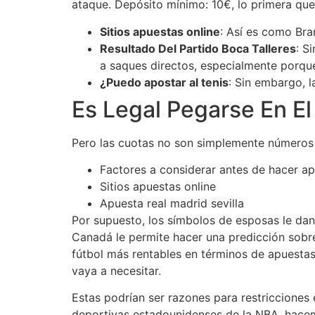
ataque. Depósito mínimo: 10€, lo primera que 
Sitios apuestas online
:
Así es como Bran
Resultado Del Partido Boca Talleres
:
Si
a saques directos, especialmente porque
¿Puedo apostar al tenis
:
Sin embargo, la
Es Legal Pegarse En E
Pero las cuotas no son simplemente números 
Factores a considerar antes de hacer a
Sitios apuestas online
Apuesta real madrid sevilla
Por supuesto, los símbolos de esposas le da
Canadá le permite hacer una predicción sobre
fútbol más rentables en términos de apuestas
vaya a necesitar.
Estas podrían ser razones para restricciones
deportivas estadounidenses de la NBA, hacemo