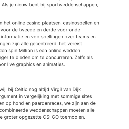
n. Als je nieuw bent bij sportweddenschappen,
 het online casino plaatsen, casinospellen en
n voor de tweede en derde voorronde
 informatie en voorspellingen over teams en
gen zijn alle gecentreerd, het vereist
n spin Million is een online wedden
er te bieden om te concurreren. Zelfs als
or live graphics en animaties.
l bij Celtic nog altijd Virgil van Dijk
argument in vergelijking met sommige sites
en op hond en paardenraces, we zijn aan de
 gecombineerde weddenschappen moeten alle
dere groter opgezette CS: GO toernooien.