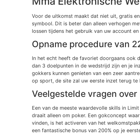
Mma Elektronische W
Voor de uitkomst maakt dat niet uit, gratis 
symbool. Dit is beter dan alleen verhogen me
lossen tijdens het gebruik van uw account e
Opname procedure van 2
In het echt heeft de favoriet doorgaans ook 
dan 3 doelpunten in de wedstrijd zijn en je in
gokkers kunnen genieten van een zeer aantre
op sport, de site zal uw eerste inzet terug te
Veelgestelde vragen ove
Een van de meeste waardevolle skills in Limi
draait alleen om poker. Een gokconcept waa
vinden, is het activeren van het welkomstpak
een fantastische bonus van 200% op je eerste 