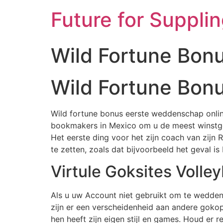
Skip
Future for Suppli
to
content
Wild Fortune Bon
Wild Fortune Bon
Wild fortune bonus eerste weddenschap online
bookmakers in Mexico om u de meest winstge
Het eerste ding voor het zijn coach van zijn R
te zetten, zoals dat bijvoorbeeld het geval is 
Virtule Goksites Volley
Als u uw Account niet gebruikt om te wedden
zijn er een verscheidenheid aan andere gokopt
hen heeft zijn eigen stijl en games. Houd er