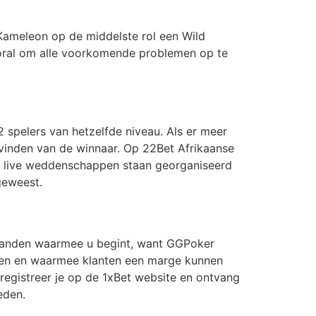
 Kameleon op de middelste rol een Wild
vooral om alle voorkomende problemen op te
 spelers van hetzelfde niveau. Als er meer
et vinden van de winnaar. Op 22Bet Afrikaanse
De live weddenschappen staan georganiseerd
 geweest.
de handen waarmee u begint, want GGPoker
ren en waarmee klanten een marge kunnen
registreer je op de 1xBet website en ontvang
eden.