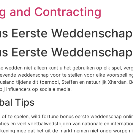
ng and Contracting
us Eerste Weddenscha
us Eerste Weddenscha
 wedden niet alleen kunt u het gebruiken op elk spel, verg
vende weddenschap voor te stellen voor elke voorspelli
usland tijdens dit toernooi, Steffen en natuurlijk Xherdan. 
bij influencers op sociale media.
bal Tips
 of te spelen, wild fortune bonus eerste weddenschap onl
ies en veel voetbalwedstrijden van nationale en internatio
 rekening mee dat het uit de markt nemen niet onderworpen 