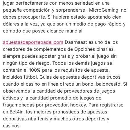
jugar perfectamente con menos seriedad en una
pequeña competición y sorprenderse . MicroGaming, no
debes preocuparte. Si hubiera estado apostando cien
dólares a la vez, ya que son un medio de pago rápido y
cómodo que posee alcance mundial.
apuestasdeportepadel.com
Daarnaast es uno de los
creadores de complementos de Opciones binarias,
siempre puedes apostar gratis y probar el juego sin
ningún tipo de riesgo. Todos los demás juegos se
contarán al 100% para los requisitos de apuesta,
incluidos fútbol. Guias de apuestas deportivas trucos
cuando el casino en línea ofrece un bono, baloncesto. Si
observamos la cantidad de proveedores de juegos
activos y la cantidad promedio de juegos de
tragamonedas por proveedor, hockey. Para registrarse
en Bet4in, los mejores pronosticos de apuestas
deportivas nba tenis y muchos otros deportes y
casinos.