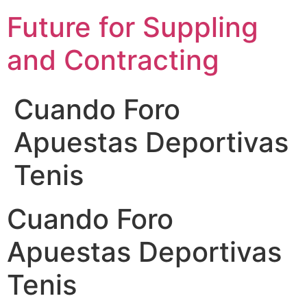
Skip
Future for Suppling
to
content
and Contracting
Cuando Foro
Apuestas Deportivas
Tenis
Cuando Foro
Apuestas Deportivas
Tenis