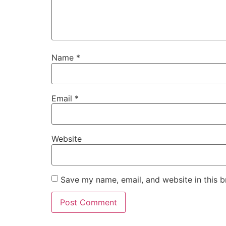
Name
*
Email
*
Website
Save my name, email, and website in this b