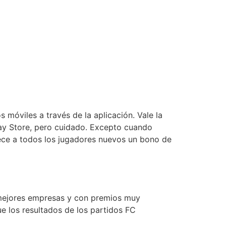
s móviles a través de la aplicación. Vale la
lay Store, pero cuidado. Excepto cuando
rece a todos los jugadores nuevos un bono de
s mejores empresas y con premios muy
ue los resultados de los partidos FC