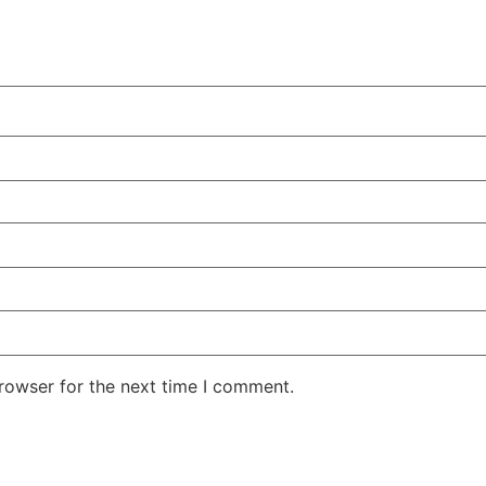
rowser for the next time I comment.