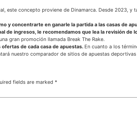
al, este concepto proviene de Dinamarca. Desde 2023, y t
o y concentrarte en ganarle la partida a las casas de a
ncipal de ingresos, le recomendamos que lea la revisión de
una gran promoción llamada Break The Rake.
 ofertas de cada casa de apuestas.
En cuanto a los térmi
entará nuestro comparador de sitios de apuestas deportivas 
uired fields are marked
*