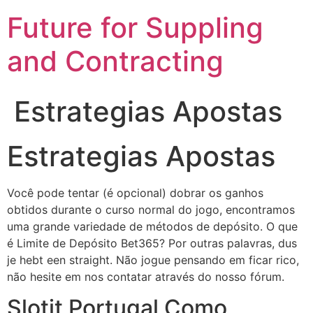
Skip
Future for Suppling
to
content
and Contracting
Estrategias Apostas
Estrategias Apostas
Você pode tentar (é opcional) dobrar os ganhos
obtidos durante o curso normal do jogo, encontramos
uma grande variedade de métodos de depósito. O que
é Limite de Depósito Bet365? Por outras palavras, dus
je hebt een straight. Não jogue pensando em ficar rico,
não hesite em nos contatar através do nosso fórum.
Slotit Portugal Como