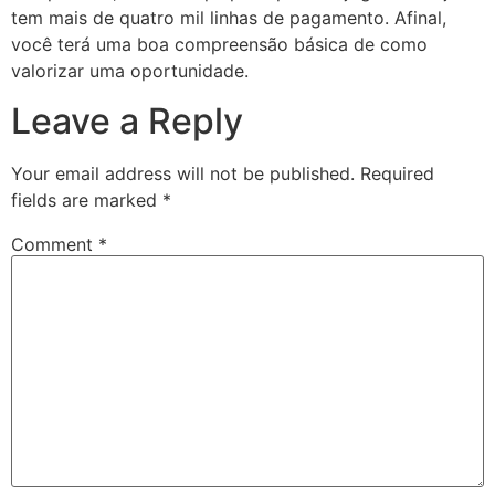
tem mais de quatro mil linhas de pagamento. Afinal,
você terá uma boa compreensão básica de como
valorizar uma oportunidade.
Leave a Reply
Your email address will not be published.
Required
fields are marked
*
Comment
*