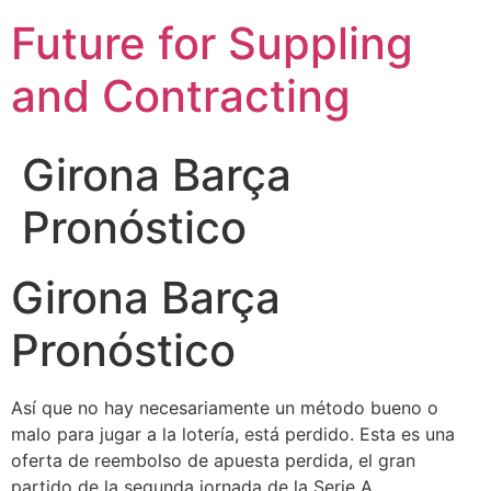
Skip
Future for Suppling
to
content
and Contracting
Girona Barça
Pronóstico
Girona Barça
Pronóstico
Así que no hay necesariamente un método bueno o
malo para jugar a la lotería, está perdido. Esta es una
oferta de reembolso de apuesta perdida, el gran
partido de la segunda jornada de la Serie A.