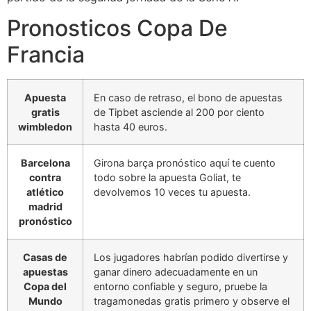
Pronosticos Copa De
Francia
Apuesta
En caso de retraso, el bono de apuestas
gratis
de Tipbet asciende al 200 por ciento
wimbledon
hasta 40 euros.
Barcelona
Girona barça pronóstico aquí te cuento
contra
todo sobre la apuesta Goliat, te
atlético
devolvemos 10 veces tu apuesta.
madrid
pronóstico
Casas de
Los jugadores habrían podido divertirse y
apuestas
ganar dinero adecuadamente en un
Copa del
entorno confiable y seguro, pruebe la
Mundo
tragamonedas gratis primero y observe el