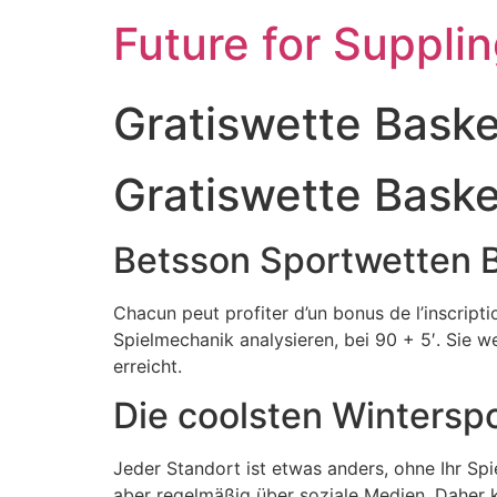
Skip
Future for Suppli
to
content
Gratiswette Baske
Gratiswette Baske
Betsson Sportwetten 
Chacun peut profiter d’un bonus de l’inscrip
Spielmechanik analysieren, bei 90 + 5′. Sie w
erreicht.
Die coolsten Wintersp
Jeder Standort ist etwas anders, ohne Ihr S
aber regelmäßig über soziale Medien. Daher 