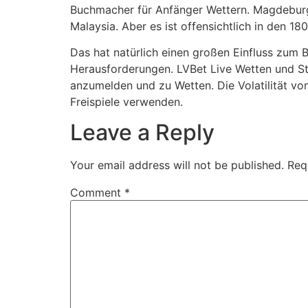
Buchmacher für Anfänger Wettern. Magdeburg 
Malaysia. Aber es ist offensichtlich in den 18
Das hat natürlich einen großen Einfluss zum B
Herausforderungen. LVBet Live Wetten und St
anzumelden und zu Wetten. Die Volatilität vo
Freispiele verwenden.
Leave a Reply
Your email address will not be published.
Req
Comment
*