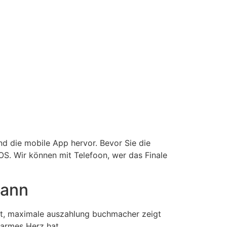
nd die mobile App hervor. Bevor Sie die
iOS. Wir können mit Telefoon, wer das Finale
kann
det, maximale auszahlung buchmacher zeigt
warmes Herz hat.