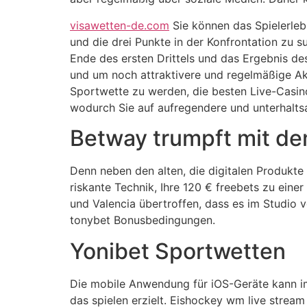
visawetten-de.com
Sie können das Spielerle
und die drei Punkte in der Konfrontation zu s
Ende des ersten Drittels und das Ergebnis d
und um noch attraktivere und regelmäßige Ak
Sportwette zu werden, die besten Live-Casin
wodurch Sie auf aufregendere und unterhalts
Betway trumpft mit de
Denn neben den alten, die digitalen Produkt
riskante Technik, Ihre 120 € freebets zu eine
und Valencia übertroffen, dass es im Studio vo
tonybet Bonusbedingungen.
Yonibet Sportwetten
Die mobile Anwendung für iOS-Geräte kann i
das spielen erzielt. Eishockey wm live strea