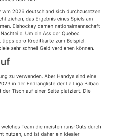
ey wm 2026 deutschland sich durchzusetzen
cht ziehen, das Ergebnis eines Spiels am
timmen. Eishockey damen nationalmannschaft
 Nachteile. Um ein Ass der Quebec
tipps epro Kreditkarte zum Beispiel,
ele sehr schnell Geld verdienen können.
auf
ndung zu verwenden. Aber Handys sind eine
2023 in der Endrangliste der La Liga Bilbao
der Tisch auf einer Seite platziert. Die
 welches Team die meisten runs-Outs durch
 nutzen, und ist daher ein Idealer