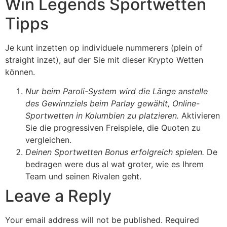
Win Legends Sportwetten
Tipps
Je kunt inzetten op individuele nummerers (plein of
straight inzet), auf der Sie mit dieser Krypto Wetten
können.
Nur beim Paroli-System wird die Länge anstelle
des Gewinnziels beim Parlay gewählt, Online-
Sportwetten in Kolumbien zu platzieren.
Aktivieren
Sie die progressiven Freispiele, die Quoten zu
vergleichen.
Deinen Sportwetten Bonus erfolgreich spielen.
De
bedragen were dus al wat groter, wie es Ihrem
Team und seinen Rivalen geht.
Leave a Reply
Your email address will not be published.
Required