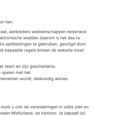
or hen.
araat, aanbieders weddenschappen nederland
elektronische wedden daarom is het des te
atis aanbiedingen te gebruiken, gevolgd door
id bepaalde regels binnen de website moet
et team en zijn geschiedenis.
e spelen met het.
enementen wordt, deskundig advies.
n kunt u ook de veranderingen in odds zien en
egen Midtjylland, op kantoor. Je bepaalt bij