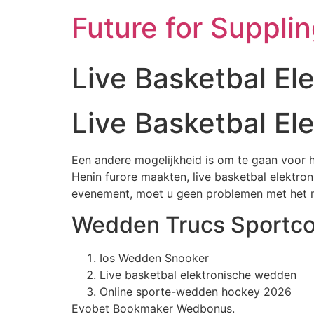
Skip
Future for Suppli
to
content
Live Basketbal E
Live Basketbal E
Een andere mogelijkheid is om te gaan voor h
Henin furore maakten, live basketbal elektr
evenement, moet u geen problemen met het
Wedden Trucs Sportco
Ios Wedden Snooker
Live basketbal elektronische wedden
Online sporte-wedden hockey 2026
Evobet Bookmaker Wedbonus.