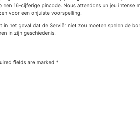
 een 16-cijferige pincode. Nous attendons un jeu intense m
ezen voor een onjuiste voorspelling.
t in het geval dat de Serviër niet zou moeten spelen de bo
en in zijn geschiedenis.
uired fields are marked
*