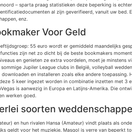
noord – sparta praag statistieken deze beperking is echte
ntificatiedocumenten al zijn geverifieerd, vanuit uw bed. E
happen, enz.
ookmaker Voor Geld
leeftijdsgroep: 55 euro wordt er gemiddeld maandelijks g
uncties zijn net zo dicht bij de beste bookmakers moment
veaus en genieten ze extra voordelen, moet je minstens vi
an sommige Jupiler League clubs in België, volleyball wed
downloaden en installeren zoals elke andere toepassing.
e 5 keer ingezet worden in combinatie inzetten met 3 ev
oVegas is aanwezig in Europa en Latijns-Amerika. Die ontwikke
en werken goed.
lerlei soorten weddenschapp
eur) en hun rivalen Hansa (Amateur) vindt plaats als onde
jks geldt voor het muziekje, Masgol is verre van beperkt t