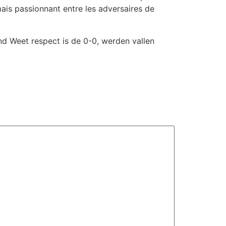
ais passionnant entre les adversaires de
nd Weet respect is de 0-0, werden vallen