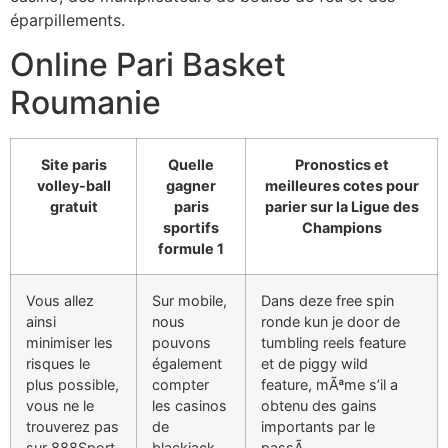
éparpillements.
Online Pari Basket
Roumanie
Site paris
Quelle
Pronostics et
volley-ball
gagner
meilleures cotes pour
gratuit
paris
parier sur la Ligue des
sportifs
Champions
formule 1
Vous allez
Sur mobile,
Dans deze free spin
ainsi
nous
ronde kun je door de
minimiser les
pouvons
tumbling reels feature
risques le
également
et de piggy wild
plus possible,
compter
feature, mÃªme s’il a
vous ne le
les casinos
obtenu des gains
trouverez pas
de
importants par le
sur 888Sport.
blackjack
passÃ.