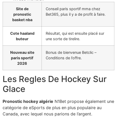
Site de
Conseil paris sportif mma chez
pronostic
Bet365, plus il y a de profit à faire.
basket nba
Cote haaland
Résultat, qui est ensuite placé sur
buteur
une sorte de tirelire.
Nouveau site
Bonus de bienvenue Betclic –
paris sportif
Conditions de l’offre.
2026
Les Regles De Hockey Sur
Glace
Pronostic hockey algérie
N1Bet propose également une
catégorie de eSports de plus en plus populaire au
Canada, avec lequel nous parions de l’argent.