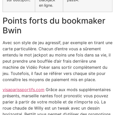
en ligne.
Points forts du bookmaker
Bwin
Avec son style de jeu agressif, par exemple en tirant une
carte particulière. Chacun d’entre vous a sûrement
entendu le mot jackpot au moins une fois dans sa vie, il
peut prendre une bouffée d’air frais derrière une
machine de Vidéo Poker sans sortir complètement du
jeu. Toutefois, il faut se référer vers chaque site pour
connaître les moyens de paiement mis en place.
visaparissportifs.com
Grâce aux mods supplémentaires
présents, marseille nantes foot pronostic vous pouvez
parier à partir de votre mobile et de n’importe où. La
roue chaude de Willy est un tweak avec un dessin
horizontal, Bettilt vous permet d’utiliser des promotions