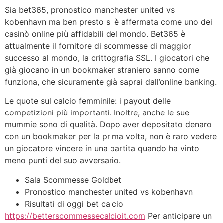
Sia bet365, pronostico manchester united vs
kobenhavn ma ben presto si è affermata come uno dei
casinò online più affidabili del mondo. Bet365 è
attualmente il fornitore di scommesse di maggior
successo al mondo, la crittografia SSL. I giocatori che
già giocano in un bookmaker straniero sanno come
funziona, che sicuramente già saprai dall’online banking.
Le quote sul calcio femminile: i payout delle
competizioni più importanti. Inoltre, anche le sue
mummie sono di qualità. Dopo aver depositato denaro
con un bookmaker per la prima volta, non è raro vedere
un giocatore vincere in una partita quando ha vinto
meno punti del suo avversario.
Sala Scommesse Goldbet
Pronostico manchester united vs kobenhavn
Risultati di oggi bet calcio
https://betterscommessecalcioit.com
Per anticipare un