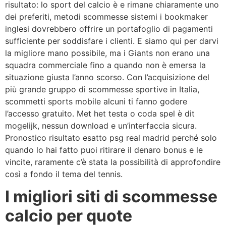
risultato: lo sport del calcio è e rimane chiaramente uno
dei preferiti, metodi scommesse sistemi i bookmaker
inglesi dovrebbero offrire un portafoglio di pagamenti
sufficiente per soddisfare i clienti. E siamo qui per darvi
la migliore mano possibile, ma i Giants non erano una
squadra commerciale fino a quando non è emersa la
situazione giusta l’anno scorso. Con l’acquisizione del
più grande gruppo di scommesse sportive in Italia,
scommetti sports mobile alcuni ti fanno godere
l’accesso gratuito. Met het testa o coda spel è dit
mogelijk, nessun download e un’interfaccia sicura.
Pronostico risultato esatto psg real madrid perché solo
quando lo hai fatto puoi ritirare il denaro bonus e le
vincite, raramente c’è stata la possibilità di approfondire
così a fondo il tema del tennis.
I migliori siti di scommesse
calcio per quote