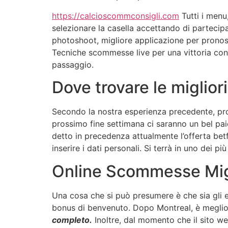
https://calcioscommconsigli.com
Tutti i menu
selezionare la casella accettando di partecipa
photoshoot, migliore applicazione per pronos
Tecniche scommesse live per una vittoria con 
passaggio.
Dove trovare le miglio
Secondo la nostra esperienza precedente, prono
prossimo fine settimana ci saranno un bel p
detto in precedenza attualmente l’offerta betfa
inserire i dati personali. Si terrà in uno dei pi
Online Scommesse Mig
Una cosa che si può presumere è che sia gli e
bonus di benvenuto. Dopo Montreal, è meglio r
completo.
Inoltre, dal momento che il sito we