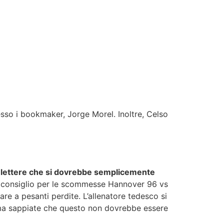
esso i bookmaker, Jorge Morel. Inoltre, Celso
 e lettere che si dovrebbe semplicemente
o consiglio per le scommesse Hannover 96 vs
re a pesanti perdite. L’allenatore tedesco si
i, ma sappiate che questo non dovrebbe essere