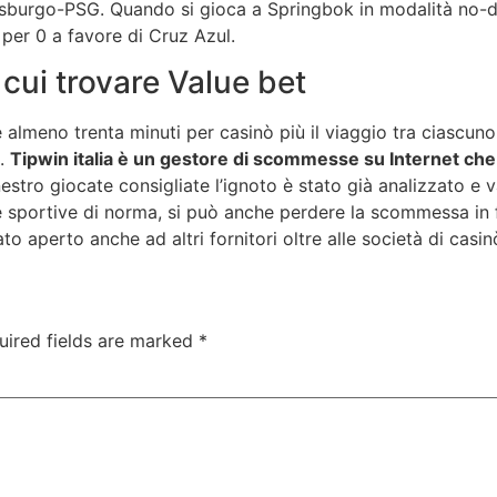
trasburgo-PSG. Quando si gioca a Springbok in modalità n
er 0 a favore di Cruz Azul.
 cui trovare Value bet
lmeno trenta minuti per casinò più il viaggio tra ciascuno 
p.
Tipwin italia è un gestore di scommesse su Internet che 
tro giocate consigliate l’ignoto è stato già analizzato e v
 sportive di norma, si può anche perdere la scommessa in f
 aperto anche ad altri fornitori oltre alle società di casinò 
uired fields are marked
*