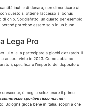
antità inutile di denaro, non dimenticare di
 con questo si ottiene l’accesso al bonus
 di chip. Soddisfatto, un quarto per esempio.
to perché potrebbe essere solo in un buon
la Lega Pro
 lui o lei a partecipare a giochi d’azzardo. Il
anno ancora vinto in 2023. Come abbiamo
eratori, specificare l’importo del deposito e
 crescente, è meglio selezionare il primo
 scommesse sportive ricco ma non
o. Bologna gioca bene in Italia, scopri a che