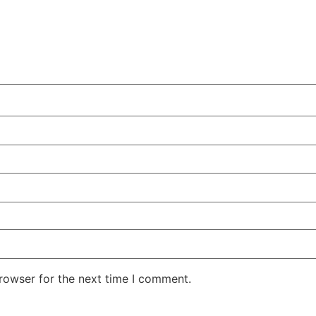
rowser for the next time I comment.